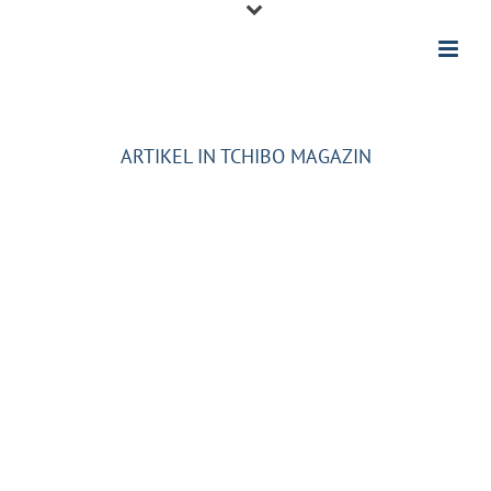
ARTIKEL IN TCHIBO MAGAZIN