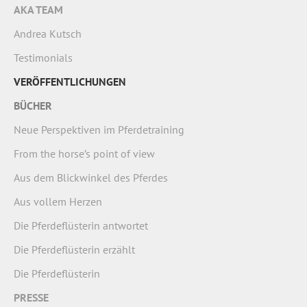
AKA TEAM
Andrea Kutsch
Testimonials
VERÖFFENTLICHUNGEN
BÜCHER
Neue Perspektiven im Pferdetraining
From the horse’s point of view
Aus dem Blickwinkel des Pferdes
Aus vollem Herzen
Die Pferdeflüsterin antwortet
Die Pferdeflüsterin erzählt
Die Pferdeflüsterin
PRESSE