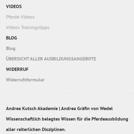
VIDEOS
Pferde-Videos
Videos Trainingstipps
BLOG
Blog
ÜBERSICHT ALLER AUSBILDUNGSANGEBOTE
WIDERRUF
Widerrufsformular
Andrea Kutsch Akademie | Andrea Gräfin von Wedel
Wissenschaftlich belegtes Wissen für die Pferdeausbildung
aller reiterlichen Disziplinen.