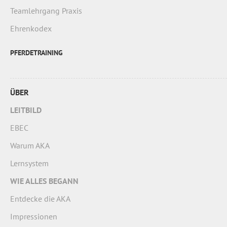
Teamlehrgang Praxis
Ehrenkodex
PFERDETRAINING
ÜBER
LEITBILD
EBEC
Warum AKA
Lernsystem
WIE ALLES BEGANN
Entdecke die AKA
Impressionen