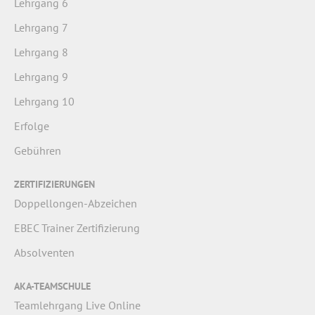
Lehrgang 6
Lehrgang 7
Lehrgang 8
Lehrgang 9
Lehrgang 10
Erfolge
Gebühren
ZERTIFIZIERUNGEN
Doppellongen-Abzeichen
EBEC Trainer Zertifizierung
Absolventen
AKA-TEAMSCHULE
Teamlehrgang Live Online