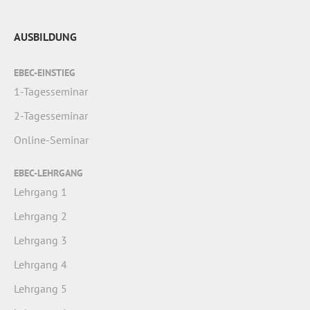
AUSBILDUNG
EBEC-EINSTIEG
1-Tagesseminar
2-Tagesseminar
Online-Seminar
EBEC-LEHRGANG
Lehrgang 1
Lehrgang 2
Lehrgang 3
Lehrgang 4
Lehrgang 5